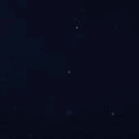
择了我们！