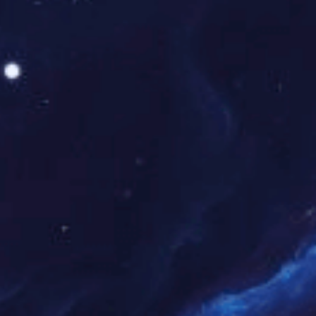
线登录-米兰体育（中国） ）成立于2013年，总部在广州，公
品、专业技术和完善服务为依托，为客户提供专业的、前瞻性的新
值得信赖的商业合作伙伴、华南地区最优秀的以客户体验为中心
先进的服务管理体系、高交付能力及扎实的技术储备和持续创新
经销商、维谛合作伙伴、申瓯金牌代理、博科经销商等。
、江门、湛江、佛山、中山、惠州都设有分支机构,在金融、政
中华地区。
雄厚，拥有高新技术企业、纳税信用A级证书、电子与智能化工程