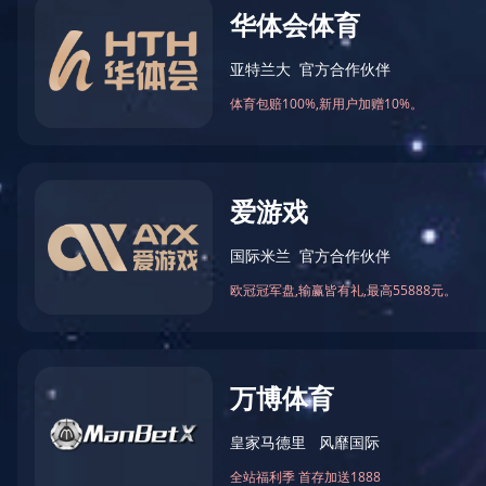
安全无线网络建设方案
智能化机房建设及动环监测
分支组网及移动办公
智能化组网解决方案
新闻资讯

新闻资讯
进一步了解

米兰体育在线登录
行业新闻
工程案例
